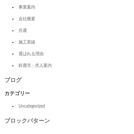
事業案内
会社概要
共通
施工実績
選ばれる理由
鈴鹿市 - 求人案内
ブログ
カテゴリー
Uncategorized
ブロックパターン