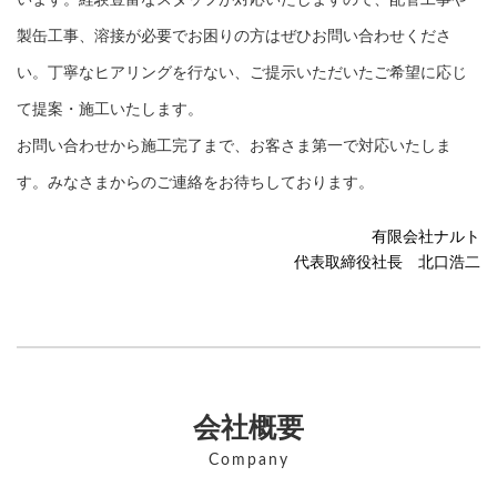
製缶工事、溶接が必要でお困りの方はぜひお問い合わせくださ
い。丁寧なヒアリングを行ない、ご提示いただいたご希望に応じ
て提案・施工いたします。
お問い合わせから施工完了まで、お客さま第一で対応いたしま
す。みなさまからのご連絡をお待ちしております。
有限会社ナルト
代表取締役社長 北口浩二
会社概要
Company