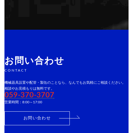
お問い合わせ
CONTACT
機械器具設置や配管・製缶のことなら、なんでもお気軽にご相談ください。
相談やお見積もりは無料です。
059-370-3707
営業時間：8:00～17:00
お問い合わせ