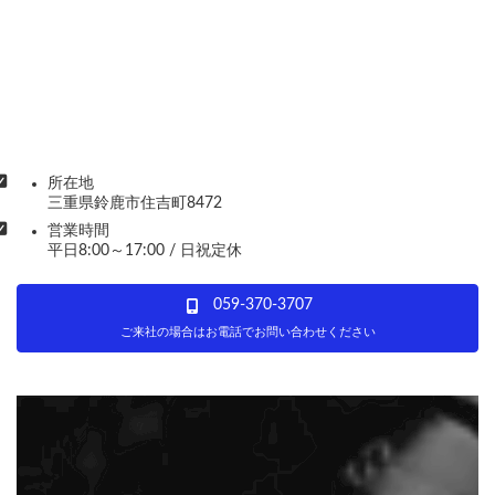
所在地
三重県鈴鹿市住吉町8472
営業時間
平日8:00～17:00 / 日祝定休
059-370-3707
ご来社の場合はお電話でお問い合わせください