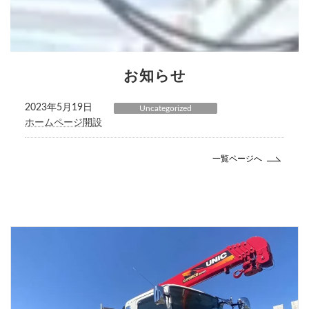
お知らせ
2023年5月19日
Uncategorized
ホームページ開設
一覧ページへ