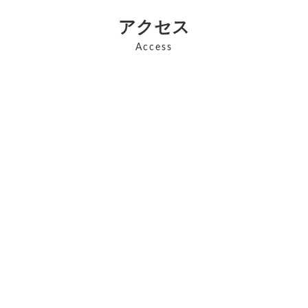
アクセス
Access