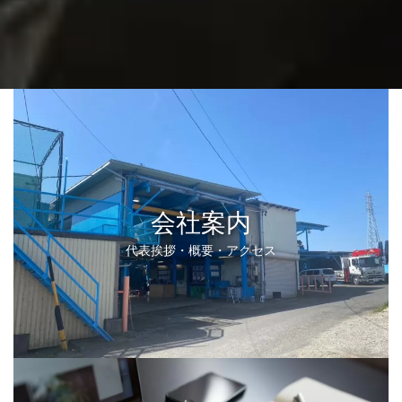
会社案内
代表挨拶・概要・アクセス