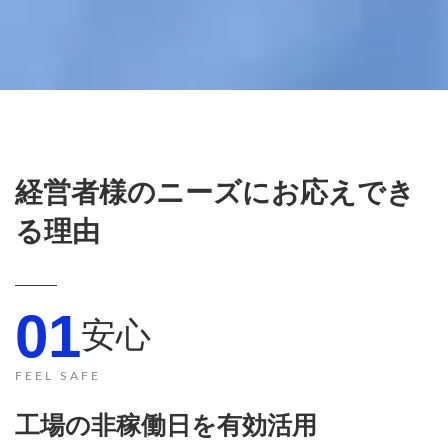
経営者様のニーズにお応えでき
る理由
01
安心
FEEL SAFE
工場の非稼働日を有効活用