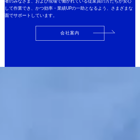
者のみなさま、および現場で働かれている従業員の方たちが安心
して作業でき、かつ効率・業績UPの一助となるよう、さまざまな
面でサポートしています。
会社案内