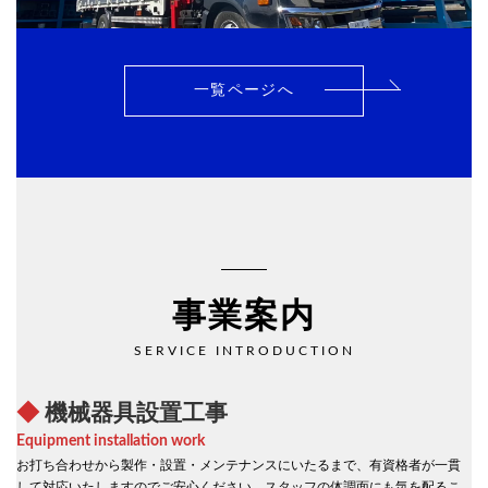
一覧ページへ
事業案内
SERVICE INTRODUCTION
◆
機械器具設置工事
Equipment installation work
お打ち合わせから製作・設置・メンテナンスにいたるまで、有資格者が一貫
して対応いたしますのでご安心ください。スタッフの体調面にも気を配るこ