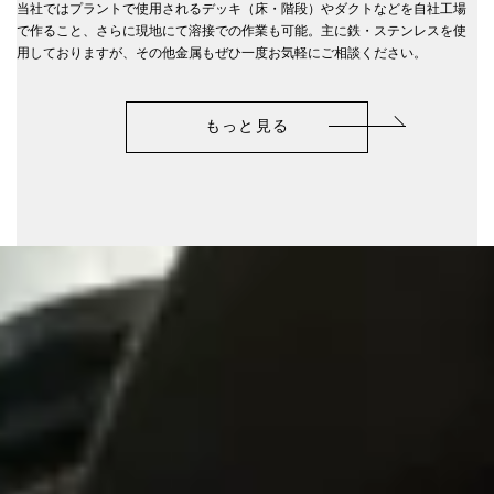
当社ではプラントで使用されるデッキ（床・階段）やダクトなどを自社工場
で作ること、さらに現地にて溶接での作業も可能。主に鉄・ステンレスを使
用しておりますが、その他金属もぜひ一度お気軽にご相談ください。
もっと見る