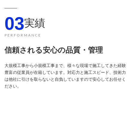
03
実績
PERFORMANCE
信頼される安心の品質・管理
大規模工事から小規模工事まで、様々な現場で施工してきた経験
豊富の従業員が在籍しています。対応力と施工スピード、技術力
は他社に引けを取らないと自負していますので安心してお任せく
ださい。