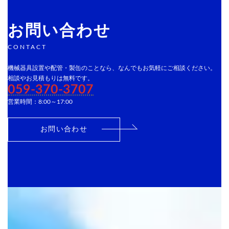
お問い合わせ
CONTACT
機械器具設置や配管・製缶のことなら、なんでもお気軽にご相談ください。
相談やお見積もりは無料です。
059-370-3707
営業時間：8:00～17:00
お問い合わせ