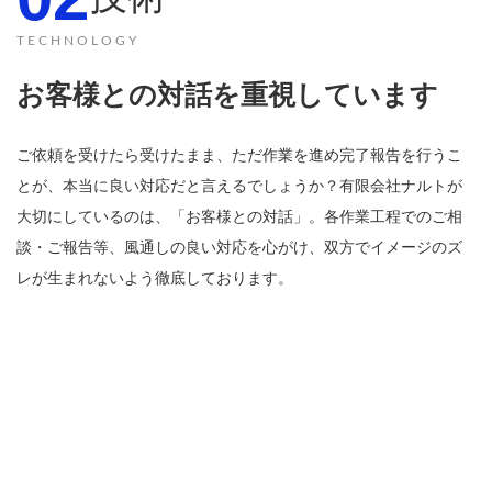
TECHNOLOGY
お客様との対話を重視しています
ご依頼を受けたら受けたまま、ただ作業を進め完了報告を行うこ
とが、本当に良い対応だと言えるでしょうか？有限会社ナルトが
大切にしているのは、「お客様との対話」。各作業工程でのご相
談・ご報告等、風通しの良い対応を心がけ、双方でイメージのズ
レが生まれないよう徹底しております。