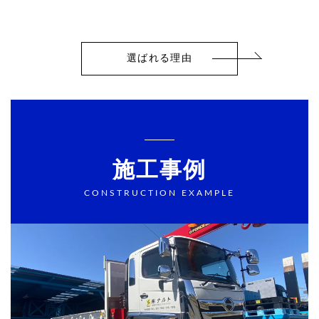
選ばれる理由
施工事例
CONSTRUCTION EXAMPLE