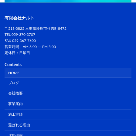
有限会社ナルト
〒513-0825 三重県鈴鹿市住吉町8472
TEL 059-370-3707
FAX 059-367-7600
営業時間：AM 8:00 ～ PM 5:00
定休日：日曜日
Contents
HOME
ブログ
会社概要
事業案内
施工実績
選ばれる理由
採用情報