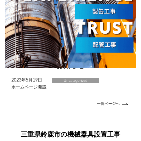
お知らせ
2023年5月19日
Uncategorized
ホームページ開設
一覧ページへ
三重県鈴鹿市の機械器具設置工事