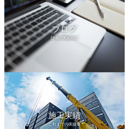
ブログ
日頃の実績紹介
施工実績
これまでの実績集