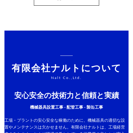
有限会社ナルトについて
Nalt Co.,Ltd.
安心安全の技術力と信頼と実績
機械器具設置工事 - 配管工事 - 製缶工事
工場・プラントの安心安全な稼働のために、機械器具の適切な設
置やメンテナンスは欠かせません。有限会社ナルトは、工場経営