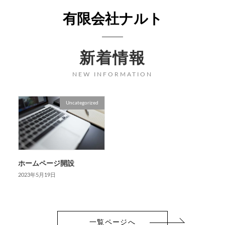
有限会社ナルト
新着情報
NEW INFORMATION
Uncategorized
ホームページ開設
2023年5月19日
一覧ページへ