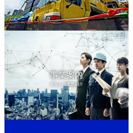
事業案内
ナルトの業務紹介